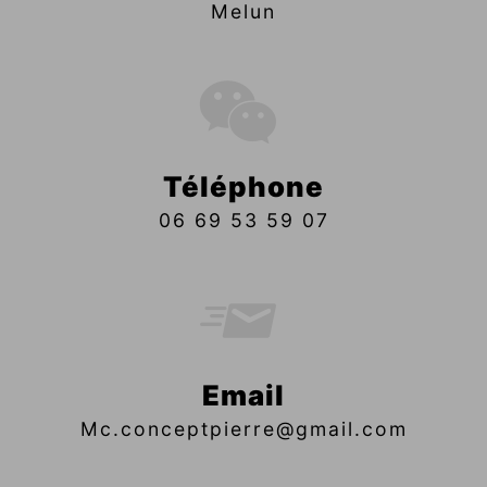
Melun
Téléphone
06 69 53 59 07
Email
mc.conceptpierre@gmail.com