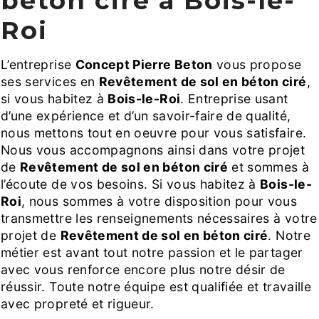
béton ciré à Bois-le-
Roi
L’entreprise
Concept Pierre Beton
vous propose
ses services en
Revêtement de sol en béton ciré
,
si vous habitez à
Bois-le-Roi
. Entreprise usant
d’une expérience et d’un savoir-faire de qualité,
nous mettons tout en oeuvre pour vous satisfaire.
Nous vous accompagnons ainsi dans votre projet
de
Revêtement de sol en béton ciré
et sommes à
l’écoute de vos besoins. Si vous habitez à
Bois-le-
Roi
, nous sommes à votre disposition pour vous
transmettre les renseignements nécessaires à votre
projet de
Revêtement de sol en béton ciré
. Notre
métier est avant tout notre passion et le partager
avec vous renforce encore plus notre désir de
réussir. Toute notre équipe est qualifiée et travaille
avec propreté et rigueur.