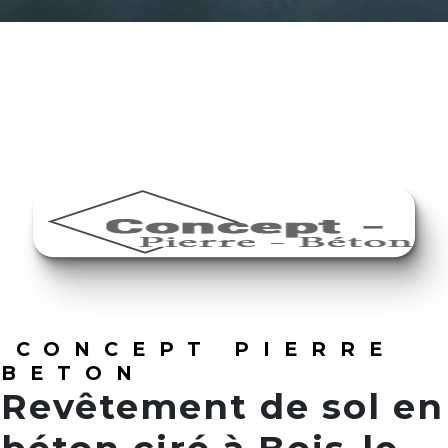
CONCEPT PIERRE
BETON
Revêtement de sol en