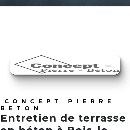
CONCEPT PIERRE
BETON
Entretien de terrasse