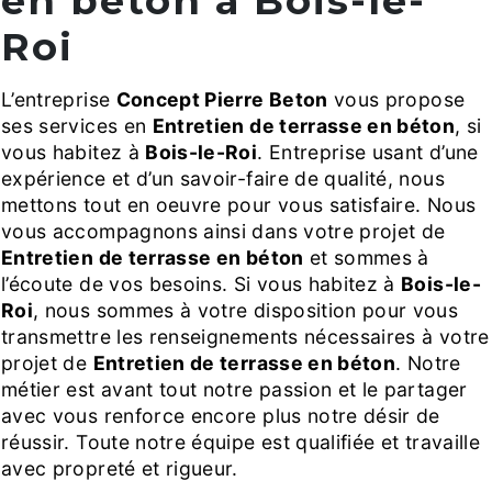
en béton à Bois-le-
Roi
L’entreprise
Concept Pierre Beton
vous propose
ses services en
Entretien de terrasse en béton
, si
vous habitez à
Bois-le-Roi
. Entreprise usant d’une
expérience et d’un savoir-faire de qualité, nous
mettons tout en oeuvre pour vous satisfaire. Nous
vous accompagnons ainsi dans votre projet de
Entretien de terrasse en béton
et sommes à
l’écoute de vos besoins. Si vous habitez à
Bois-le-
Roi
, nous sommes à votre disposition pour vous
transmettre les renseignements nécessaires à votre
projet de
Entretien de terrasse en béton
. Notre
métier est avant tout notre passion et le partager
avec vous renforce encore plus notre désir de
réussir. Toute notre équipe est qualifiée et travaille
avec propreté et rigueur.