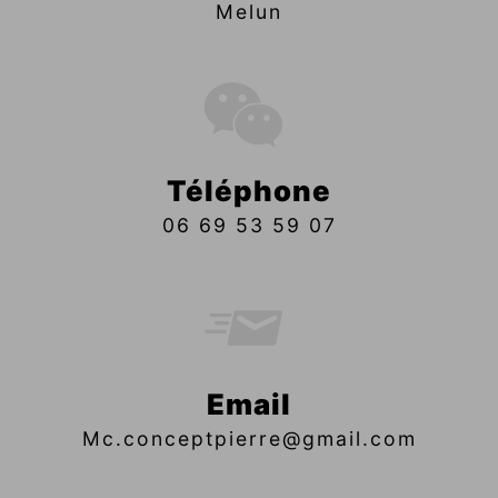
Melun
Téléphone
06 69 53 59 07
Email
mc.conceptpierre@gmail.com