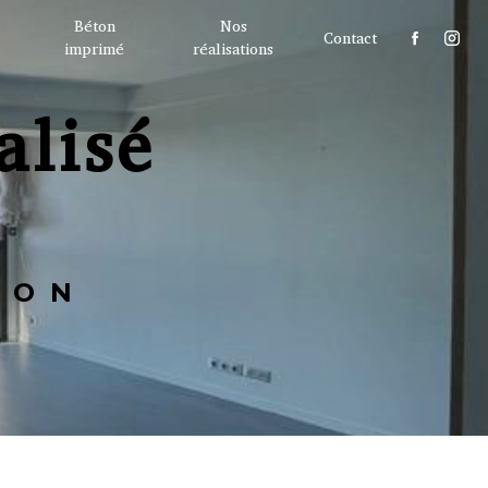
Béton
Nos
Contact
imprimé
réalisations
TON