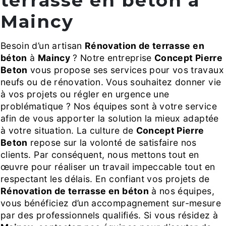
terrasse en béton à
Maincy
Besoin d’un artisan
Rénovation de terrasse en
béton
à
Maincy
? Notre entreprise
Concept Pierre
Beton
vous propose ses services pour vos travaux
neufs ou de rénovation. Vous souhaitez donner vie
à vos projets ou régler en urgence une
problématique ? Nos équipes sont à votre service
afin de vous apporter la solution la mieux adaptée
à votre situation. La culture de
Concept Pierre
Beton
repose sur la volonté de satisfaire nos
clients. Par conséquent, nous mettons tout en
œuvre pour réaliser un travail impeccable tout en
respectant les délais. En confiant vos projets de
Rénovation de terrasse en béton
à nos équipes,
vous bénéficiez d’un accompagnement sur-mesure
par des professionnels qualifiés. Si vous résidez à