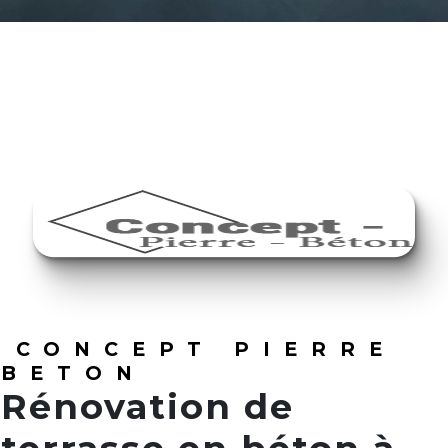
CONCEPT PIERRE
BETON
Rénovation de