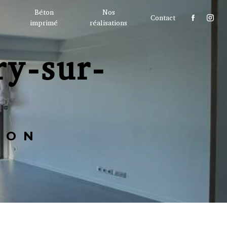
Béton
Nos
Contact
imprimé
réalisations
TON