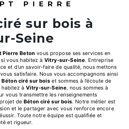
PT PIERRE
ur-Seine
 Pierre Beton
vous propose ses services en
, si vous habitez à
Vitry-sur-Seine
. Entreprise
ce et d’un savoir-faire de qualité, nous mettons
 vous satisfaire. Nous vous accompagnons ainsi
e
Béton ciré sur bois
et sommes à l’écoute de
s habitez à
Vitry-sur-Seine
, nous sommes à
our vous transmettre les renseignements
 projet de
Béton ciré sur bois
. Notre métier est
sion et le partager avec vous renforce encore
éussir. Toute notre équipe est qualifiée et
té et rigueur.