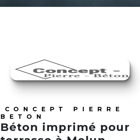
CONCEPT PIERRE
BETON
Béton imprimé pour