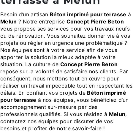
terrasse à Melun
Besoin d’un artisan
Béton imprimé pour terrasse
à
Melun
? Notre entreprise
Concept Pierre Beton
vous propose ses services pour vos travaux neufs
ou de rénovation. Vous souhaitez donner vie à vos
projets ou régler en urgence une problématique ?
Nos équipes sont à votre service afin de vous
apporter la solution la mieux adaptée à votre
situation. La culture de
Concept Pierre Beton
repose sur la volonté de satisfaire nos clients. Par
conséquent, nous mettons tout en œuvre pour
réaliser un travail impeccable tout en respectant les
délais. En confiant vos projets de
Béton imprimé
pour terrasse
à nos équipes, vous bénéficiez d’un
accompagnement sur-mesure par des
professionnels qualifiés. Si vous résidez à
Melun
,
contactez nos équipes pour discuter de vos
besoins et profiter de notre savoir-faire !