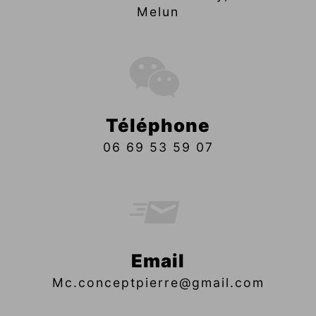
Melun
Téléphone
06 69 53 59 07
Email
mc.conceptpierre@gmail.com