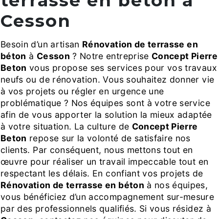
terrasse en béton à
Cesson
Besoin d’un artisan
Rénovation de terrasse en
béton
à
Cesson
? Notre entreprise
Concept Pierre
Beton
vous propose ses services pour vos travaux
neufs ou de rénovation. Vous souhaitez donner vie
à vos projets ou régler en urgence une
problématique ? Nos équipes sont à votre service
afin de vous apporter la solution la mieux adaptée
à votre situation. La culture de
Concept Pierre
Beton
repose sur la volonté de satisfaire nos
clients. Par conséquent, nous mettons tout en
œuvre pour réaliser un travail impeccable tout en
respectant les délais. En confiant vos projets de
Rénovation de terrasse en béton
à nos équipes,
vous bénéficiez d’un accompagnement sur-mesure
par des professionnels qualifiés. Si vous résidez à