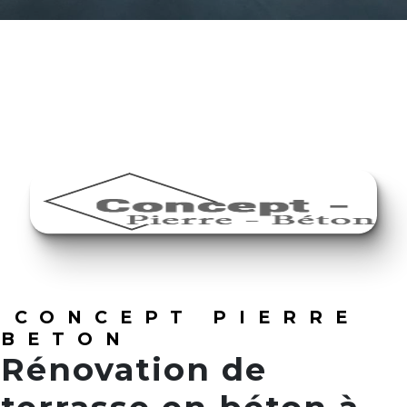
CONCEPT PIERRE
BETON
Rénovation de