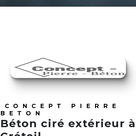
CONCEPT PIERRE
BETON
Béton ciré extérieur à