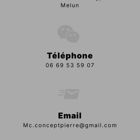
Melun
Téléphone
06 69 53 59 07
Email
mc.conceptpierre@gmail.com