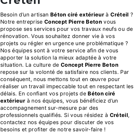
Créteil
Besoin d’un artisan
Béton ciré extérieur
à
Créteil
?
Notre entreprise
Concept Pierre Beton
vous
propose ses services pour vos travaux neufs ou de
rénovation. Vous souhaitez donner vie à vos
projets ou régler en urgence une problématique ?
Nos équipes sont à votre service afin de vous
apporter la solution la mieux adaptée à votre
situation. La culture de
Concept Pierre Beton
repose sur la volonté de satisfaire nos clients. Par
conséquent, nous mettons tout en œuvre pour
réaliser un travail impeccable tout en respectant les
délais. En confiant vos projets de
Béton ciré
extérieur
à nos équipes, vous bénéficiez d’un
accompagnement sur-mesure par des
professionnels qualifiés. Si vous résidez à
Créteil
,
contactez nos équipes pour discuter de vos
besoins et profiter de notre savoir-faire !