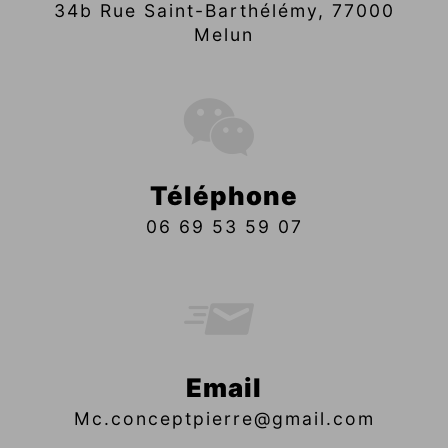
34b Rue Saint-Barthélémy, 77000
Melun
Téléphone
06 69 53 59 07
Email
mc.conceptpierre@gmail.com