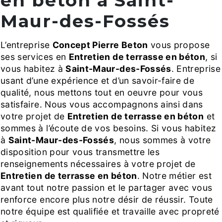
en béton à Saint-
Maur-des-Fossés
L’entreprise
Concept Pierre Beton
vous propose
ses services en
Entretien de terrasse en béton
, si
vous habitez à
Saint-Maur-des-Fossés
. Entreprise
usant d’une expérience et d’un savoir-faire de
qualité, nous mettons tout en oeuvre pour vous
satisfaire. Nous vous accompagnons ainsi dans
votre projet de
Entretien de terrasse en béton
et
sommes à l’écoute de vos besoins. Si vous habitez
à
Saint-Maur-des-Fossés
, nous sommes à votre
disposition pour vous transmettre les
renseignements nécessaires à votre projet de
Entretien de terrasse en béton
. Notre métier est
avant tout notre passion et le partager avec vous
renforce encore plus notre désir de réussir. Toute
notre équipe est qualifiée et travaille avec propreté