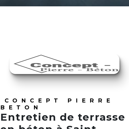
CONCEPT PIERRE
BETON
Entretien de terrasse