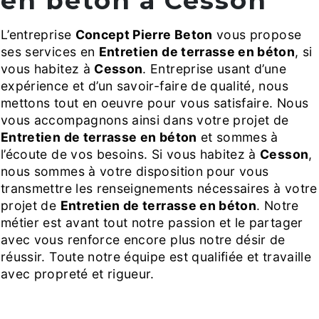
en béton à Cesson
L’entreprise
Concept Pierre Beton
vous propose
ses services en
Entretien de terrasse en béton
, si
vous habitez à
Cesson
. Entreprise usant d’une
expérience et d’un savoir-faire de qualité, nous
mettons tout en oeuvre pour vous satisfaire. Nous
vous accompagnons ainsi dans votre projet de
Entretien de terrasse en béton
et sommes à
l’écoute de vos besoins. Si vous habitez à
Cesson
,
nous sommes à votre disposition pour vous
transmettre les renseignements nécessaires à votre
projet de
Entretien de terrasse en béton
. Notre
métier est avant tout notre passion et le partager
avec vous renforce encore plus notre désir de
réussir. Toute notre équipe est qualifiée et travaille
avec propreté et rigueur.