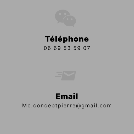
Téléphone
06 69 53 59 07
Email
mc.conceptpierre@gmail.com