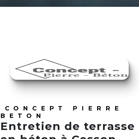
CONCEPT PIERRE
BETON
Entretien de terrasse